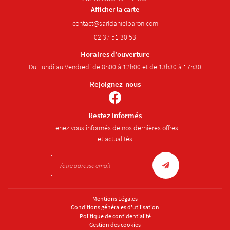
Afficher la carte
02 37 51 30 53
Horaires d'ouverture
Du Lundi au Vendredi de 8h00 à 12h00 et de 13h30 à 17h30
Rejoignez-nous
Restez informés
Tenez vous informés de nos dernières offres
et actualités
Mentions Légales
Conditions générales d'utilisation
Politique de confidentialité
Gestion des cookies